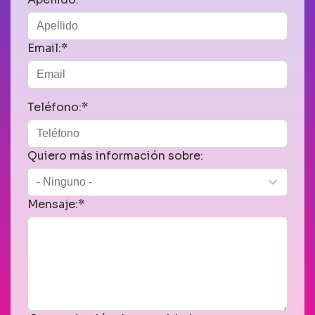
Email:*
Teléfono:*
Quiero más información sobre:
Mensaje:*