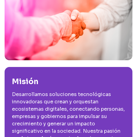
Misión
Desarrollamos soluciones tecnológicas
innovadoras que crean y orquestan
ecosistemas digitales, conectando personas,
empresas y gobiernos para impulsar su
crecimiento y generar un impacto
significativo en la sociedad. Nuestra pasión