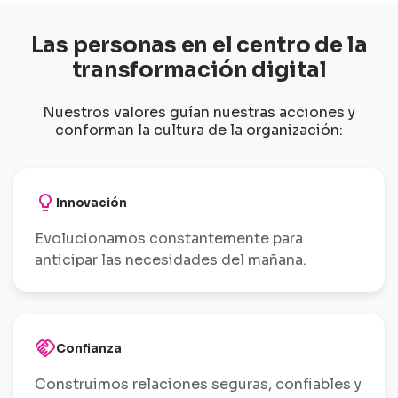
Las personas en el centro de la
transformación digital
Nuestros valores guían nuestras acciones y
conforman la cultura de la organización:
lightbulb
Innovación
Evolucionamos constantemente para
anticipar las necesidades del mañana.
handshake
Confianza
Construimos relaciones seguras, confiables y