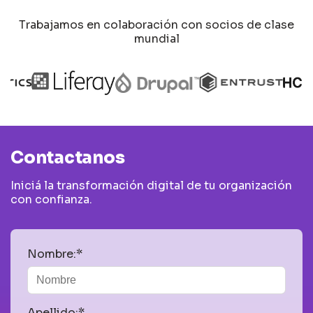
Trabajamos en colaboración con socios de clase
mundial
Contactanos
Iniciá la transformación digital de tu organización
con confianza.
Nombre:*
Apellido:*