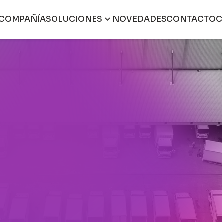
COMPAÑÍA
SOLUCIONES
NOVEDADES
CONTACTO
C