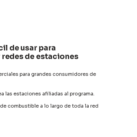
cil de usar para
y redes de estaciones
rciales para grandes consumidores de
a las estaciones afiliadas al programa.
e combustible a lo largo de toda la red