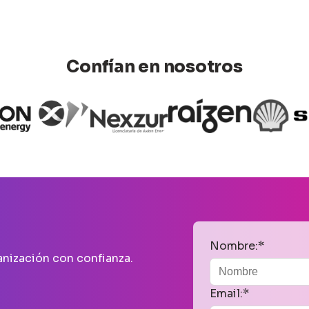
Confían en nosotros
Nombre:*
ganización con confianza.
Email:*