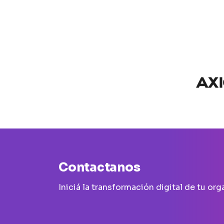
Contactanos
Iniciá la transformación digital de tu or