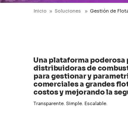
Inicio
Soluciones
Gestión de Flot
Una plataforma poderosa 
distribuidoras de combus
para gestionar y parametr
comerciales a grandes flo
costos y mejorando la seg
Transparente. Simple. Escalable.